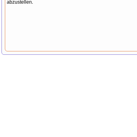
abzustellen.