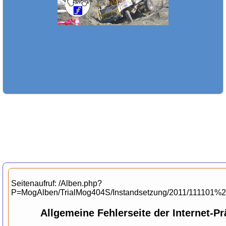
Seitenaufruf: /Alben.php?
P=MogAlben/TrialMog404S/Instandsetzung/2011/111101
Allgemeine Fehlerseite der Internet