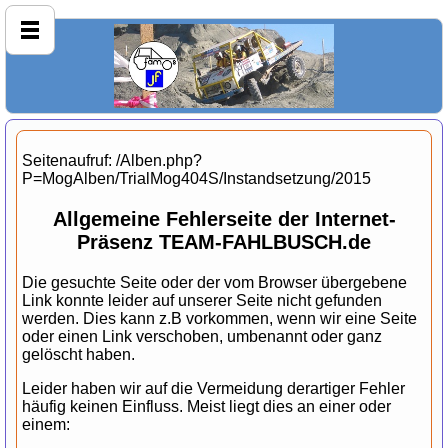
Seitenaufruf: /Alben.php?
P=MogAlben/TrialMog404S/Instandsetzung/2015
Allgemeine Fehlerseite der Internet-
Präsenz TEAM-FAHLBUSCH.de
Die gesuchte Seite oder der vom Browser übergebene
Link konnte leider auf unserer Seite nicht gefunden
werden. Dies kann z.B vorkommen, wenn wir eine Seite
oder einen Link verschoben, umbenannt oder ganz
gelöscht haben.
Leider haben wir auf die Vermeidung derartiger Fehler
häufig keinen Einfluss. Meist liegt dies an einer oder
einem: