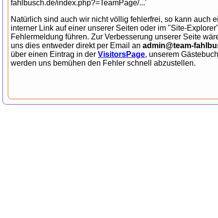
fahlbusch.de/index.php?=TeamPage/...'
Natürlich sind auch wir nicht völlig fehlerfrei, so kann auch 
interner Link auf einer unserer Seiten oder im "Site-Explorer
Fehlermeldung führen. Zur Verbesserung unserer Seite wäre
uns dies entweder direkt per Email an
admin@team-fahlbu
über einen Eintrag in der
VisitorsPage
, unserem Gästebuch 
werden uns bemühen den Fehler schnell abzustellen.